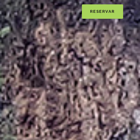
RESERVAR