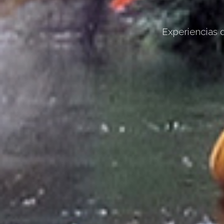
Experiencias 