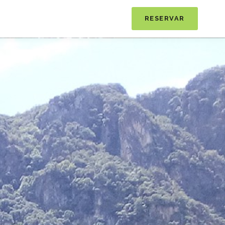
RESERVAR