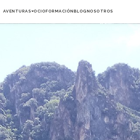
AVENTURAS
OCIO
FORMACIÓN
BLOG
NOSOTROS