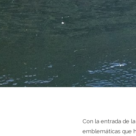
Con la entrada de l
emblemáticas que ha