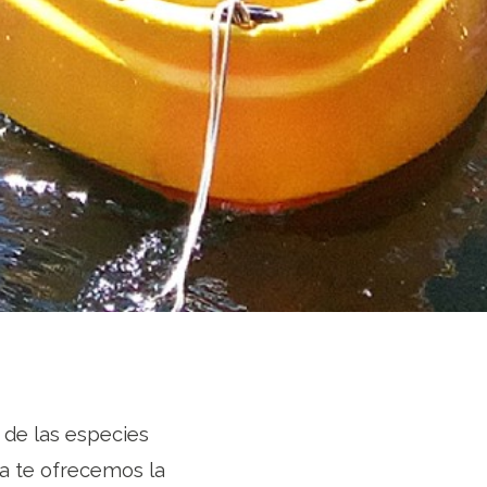
 de las especies
a te ofrecemos la