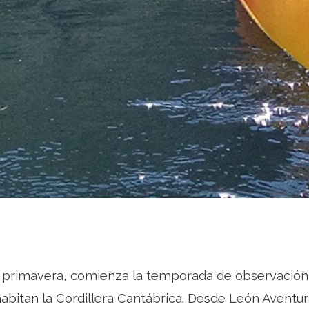
a primavera, comienza la temporada de observación
bitan la Cordillera Cantábrica. Desde León Aventur