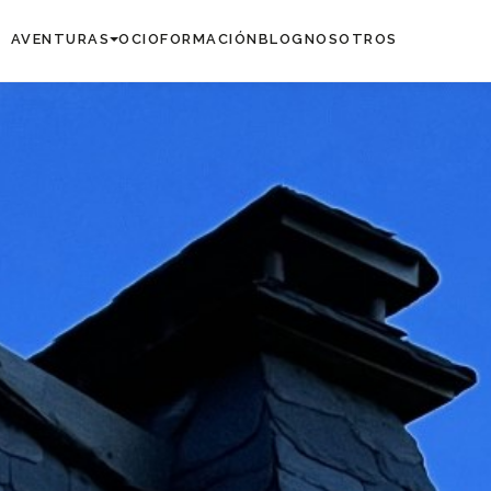
AVENTURAS
OCIO
FORMACIÓN
BLOG
NOSOTROS