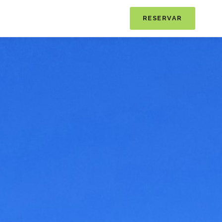
RESERVAR