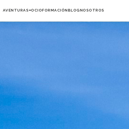
AVENTURAS
OCIO
FORMACIÓN
BLOG
NOSOTROS