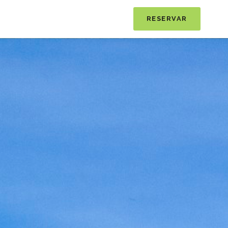
RESERVAR