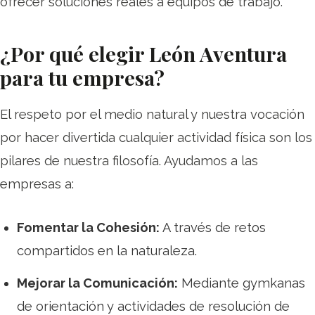
ofrecer soluciones reales a equipos de trabajo.
¿Por qué elegir León Aventura
para tu empresa?
El respeto por el medio natural y nuestra vocación
por hacer divertida cualquier actividad física son los
pilares de nuestra filosofía. Ayudamos a las
empresas a:
Fomentar la Cohesión:
A través de retos
compartidos en la naturaleza.
Mejorar la Comunicación:
Mediante gymkanas
de orientación y actividades de resolución de