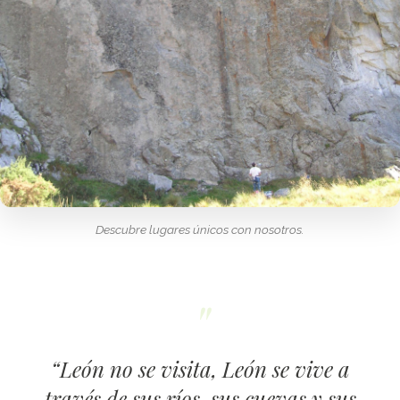
Descubre lugares únicos con nosotros.
“León no se visita, León se vive a
través de sus ríos, sus cuevas y sus