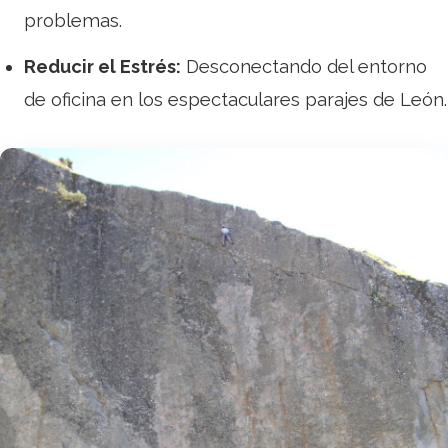
problemas.
Reducir el Estrés:
Desconectando del entorno
de oficina en los espectaculares parajes de León.