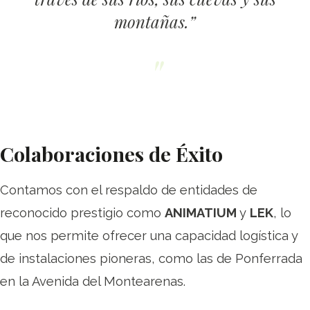
montañas.”
Colaboraciones de Éxito
Contamos con el respaldo de entidades de
reconocido prestigio como
ANIMATIUM
y
LEK
, lo
que nos permite ofrecer una capacidad logística y
de instalaciones pioneras, como las de Ponferrada
en la Avenida del Montearenas.