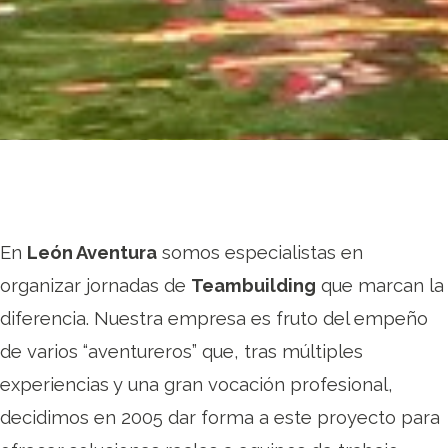
En
León Aventura
somos especialistas en
organizar jornadas de
Teambuilding
que marcan la
diferencia. Nuestra empresa es fruto del empeño
de varios “aventureros” que, tras múltiples
experiencias y una gran vocación profesional,
decidimos en 2005 dar forma a este proyecto para