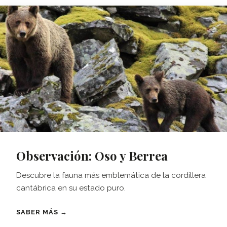
Observación: Oso y Berrea
Descubre la fauna más emblemática de la cordillera
cantábrica en su estado puro.
SABER MÁS →