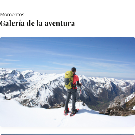
Momentos
Galería de la aventura