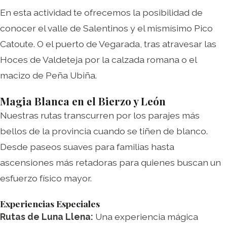
En esta actividad te ofrecemos la posibilidad de
conocer el valle de Salentinos y el mismísimo Pico
Catoute. O el puerto de Vegarada, tras atravesar las
Hoces de Valdeteja por la calzada romana o el
macizo de Peña Ubiña.
Magia Blanca en el Bierzo y León
Nuestras rutas transcurren por los parajes más
bellos de la provincia cuando se tiñen de blanco.
Desde paseos suaves para familias hasta
ascensiones más retadoras para quienes buscan un
esfuerzo físico mayor.
Experiencias Especiales
Rutas de Luna Llena:
Una experiencia mágica