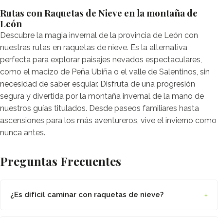
Rutas con Raquetas de Nieve en la montaña de
León
Descubre la magia invernal de la provincia de León con
nuestras rutas en raquetas de nieve. Es la alternativa
perfecta para explorar paisajes nevados espectaculares,
como el macizo de Peña Ubiña o el valle de Salentinos, sin
necesidad de saber esquiar. Disfruta de una progresión
segura y divertida por la montaña invernal de la mano de
nuestros guías titulados. Desde paseos familiares hasta
ascensiones para los más aventureros, vive el invierno como
nunca antes.
Preguntas Frecuentes
+
¿Es difícil caminar con raquetas de nieve?