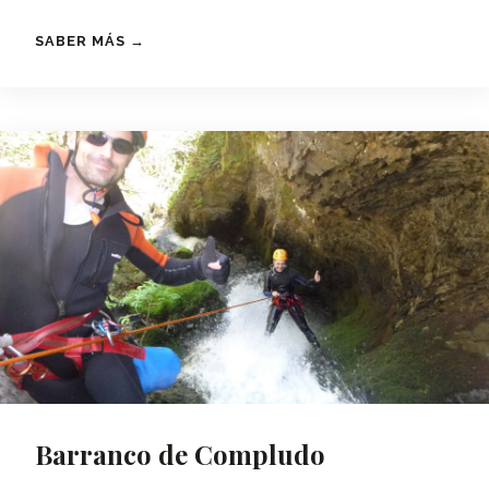
SABER MÁS →
Barranco de Compludo