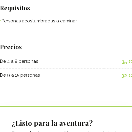
Requisitos
Personas acostumbradas a caminar
Precios
De 4 a 8 personas
35 €
De 9 a 15 personas
32 €
¿Listo para la aventura?