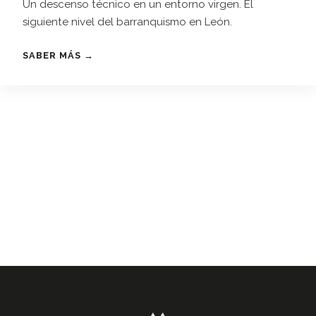
Un descenso técnico en un entorno virgen. El
siguiente nivel del barranquismo en León.
SABER MÁS →