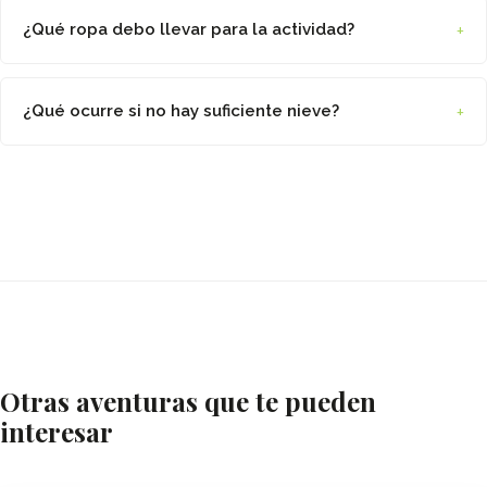
+
¿Qué ropa debo llevar para la actividad?
+
¿Qué ocurre si no hay suficiente nieve?
Otras aventuras que te pueden
interesar