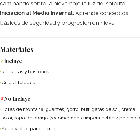
caminando sobre la nieve bajo la luz del satélite.
Iniciación al Medio Invernal:
Aprende conceptos
básicos de seguridad y progresión en nieve.
Materiales
✓
Incluye
Raquetas y bastones
Guías titulados
✗
No Incluye
Botas de montaña, guantes, gorro, buff, gafas de sol, crema
solar, ropa de abrigo (recomendable impermeable y polainas)
Agua y algo para comer